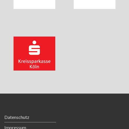
TEAM
Datenschutz
Impressum