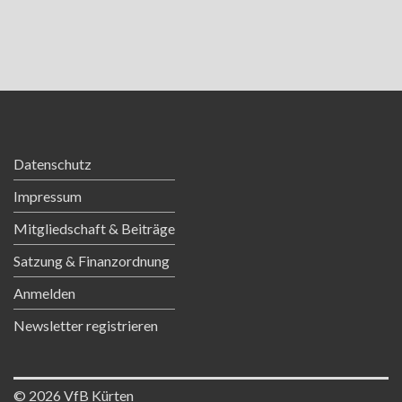
Datenschutz
Impressum
Mitgliedschaft & Beiträge
Satzung & Finanzordnung
Anmelden
Newsletter registrieren
© 2026 VfB Kürten