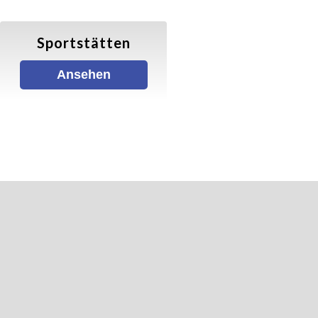
Sportstätten
Ansehen