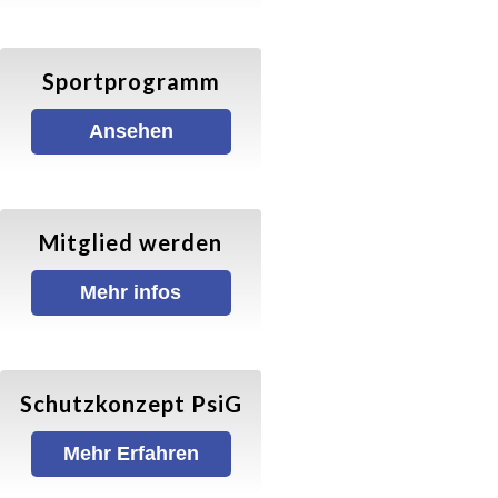
TEAM
Sportprogramm
Ansehen
Mitglied werden
Mehr infos
Schutzkonzept PsiG
Mehr Erfahren