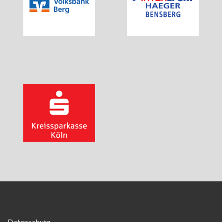
TEAM
Datenschutz