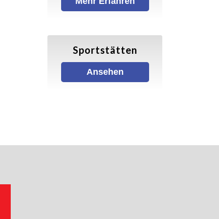
Mehr Erfahren
Sportstätten
Ansehen