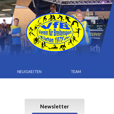
NEUIGKEITEN
TEAM
Newsletter