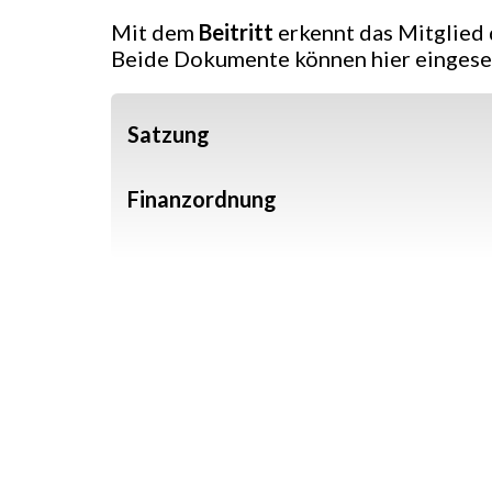
Mit dem
Beitritt
erkennt das Mitglied 
Beide Dokumente können hier eingese
Satzung
Finanzordnung