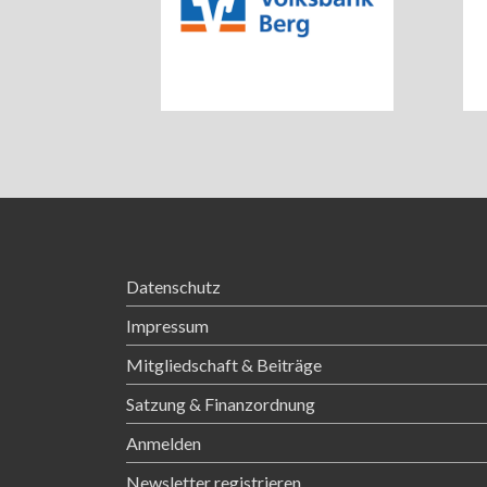
Datenschutz
Impressum
Mitgliedschaft & Beiträge
Satzung & Finanzordnung
Anmelden
Newsletter registrieren