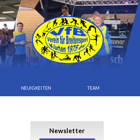
NEUIGKEITEN
TEAM
Newsletter