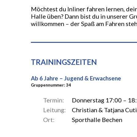
Möchtest du Inliner fahren lernen, de
Halle üben? Dann bist du in unserer Gr
willkommen – der Spaß am Fahren steh
TRAININGSZEITEN
Ab 6 Jahre – Jugend & Erwachsene
Gruppennummer: 34
Termin:
Donnerstag 17:00 – 18
Leitung:
Christian & Tatjana Cuti
Ort:
Sporthalle Bechen