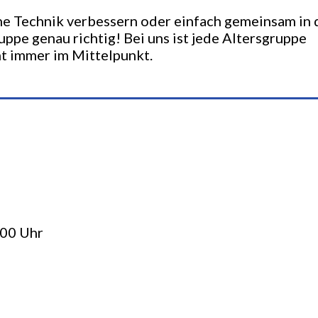
ine Technik verbessern oder einfach gemeinsam in 
uppe genau richtig! Bei uns ist jede Altersgruppe
t immer im Mittelpunkt.
:00 Uhr