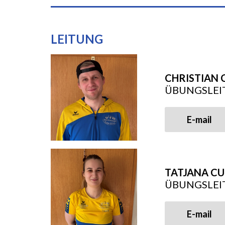
LEITUNG
CHRISTIAN 
ÜBUNGSLEI
E-mail
TATJANA CU
ÜBUNGSLEI
E-mail