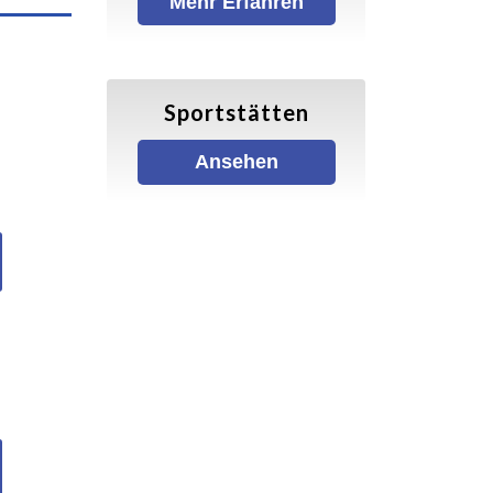
Mehr Erfahren
Sportstätten
Ansehen