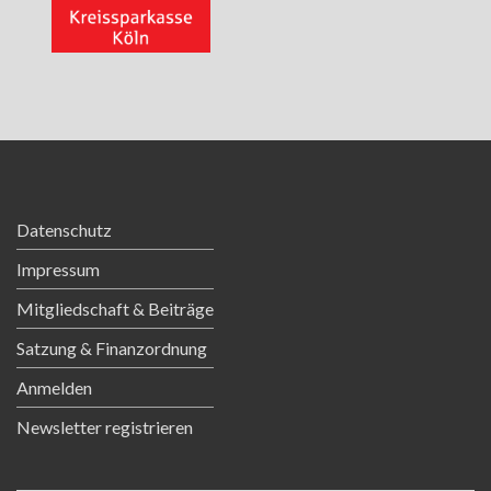
TEAM
Datenschutz
Impressum
Mitgliedschaft & Beiträge
Satzung & Finanzordnung
Anmelden
Newsletter registrieren