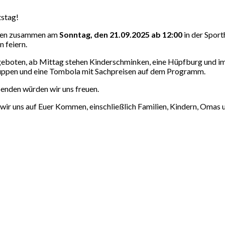
tstag!
ilien zusammen am
Sonntag, den 21.09.2025 ab 12:00
in der Sport
 feiern.
eboten, ab Mittag stehen Kinderschminken, eine Hüpfburg und i
uppen und eine Tombola mit Sachpreisen auf dem Programm.
enden würden wir uns freuen.
 wir uns auf Euer Kommen, einschließlich Familien, Kindern, Omas 