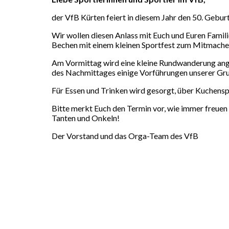
der VfB Kürten feiert in diesem Jahr den 50. Gebur
Wir wollen diesen Anlass mit Euch und Euren Fam
Bechen mit einem kleinen Sportfest zum Mitmachen
Am Vormittag wird eine kleine Rundwanderung ang
des Nachmittages einige Vorführungen unserer Gr
Für Essen und Trinken wird gesorgt, über Kuchensp
Bitte merkt Euch den Termin vor, wie immer freuen
Tanten und Onkeln!
Der Vorstand und das Orga-Team des VfB