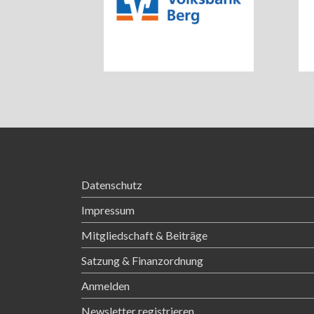
Datenschutz
Impressum
Mitgliedschaft & Beiträge
Satzung & Finanzordnung
Anmelden
Newsletter registrieren