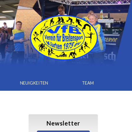
NEUIGKEITEN
TEAM
Newsletter