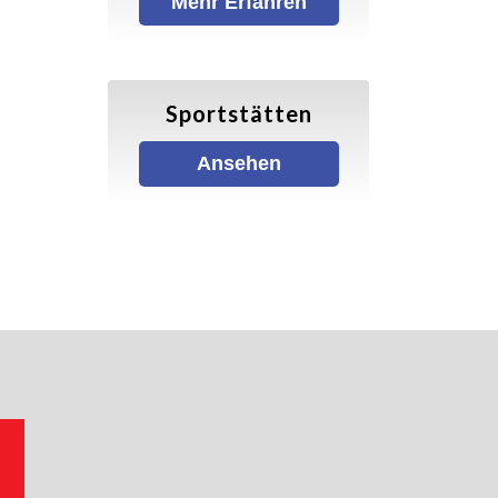
Mehr Erfahren
Sportstätten
Ansehen